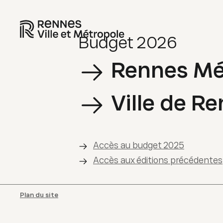
Budget
2026
Rennes Mé
Ville de R
Accès au budget
2025
Accès aux éditions précédentes
Plan du site