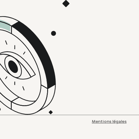
Mentions légales