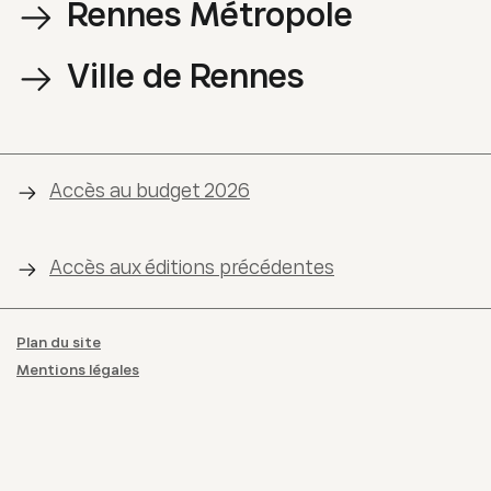
Rennes Métropole
Ville de Rennes
Accès au budget
2026
Accès aux éditions précédentes
Plan du site
Mentions légales