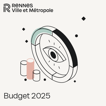
Budget
2025