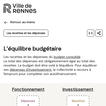
Retour au menu
Les recettes et les dépenses
L’équilibre budgétaire
Les recettes et les dépenses du 
budget consolidé
 :

Le total des dépenses est obligatoirement égal au total des 
recettes. Le budget doit être voté à l'équilibre. Pour équilibrer 
ses 
dépenses d'investissement
, la collectivité a recours à 
l'emprunt pour compléter son autofinancement. 
Fonctionnement
Investissement